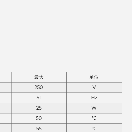
最大
单位
250
V
51
Hz
25
W
50
℃
55
℃