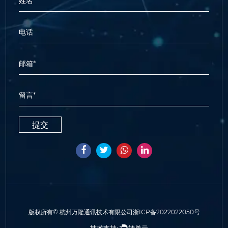
版权所有©
杭州万隆通讯技术有限公司
浙ICP备2022022050号