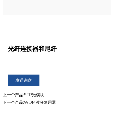
光纤连接器和尾纤
发送询盘
上一个产品:SFP光模块
下一个产品:WDM波分复用器