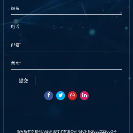
版权所有©
杭州万隆通讯技术有限公司
浙ICP备2022022050号